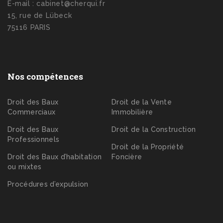
E-mail : cabinet@cherqui.fr
15, rue de Lübeck
75116 PARIS
Nos compétences
Droit des Baux
Droit de la Vente
Commerciaux
Immobilière
Droit des Baux
Droit de la Construction
Professionnels
Droit de la Propriété
Droit des Baux d’habitation
Foncière
ou mixtes
Procédures d’expulsion