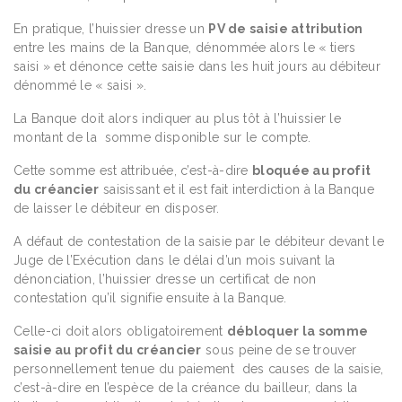
En pratique, l’huissier dresse un
PV de saisie attribution
entre les mains de la Banque, dénommée alors le « tiers
saisi » et dénonce cette saisie dans les huit jours au débiteur
dénommé le « saisi ».
La Banque doit alors indiquer au plus tôt à l’huissier le
montant de la somme disponible sur le compte.
Cette somme est attribuée, c’est-à-dire
bloquée au profit
du créancier
saisissant et il est fait interdiction à la Banque
de laisser le débiteur en disposer.
A défaut de contestation de la saisie par le débiteur devant le
Juge de l’Exécution dans le délai d’un mois suivant la
dénonciation, l’huissier dresse un certificat de non
contestation qu’il signifie ensuite à la Banque.
Celle-ci doit alors obligatoirement
débloquer la somme
saisie au profit du créancier
sous peine de se trouver
personnellement tenue du paiement des causes de la saisie,
c’est-à-dire en l’espèce de la créance du bailleur, dans la