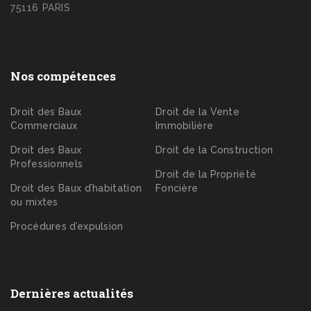
75116 PARIS
Nos compétences
Droit des Baux
Droit de la Vente
Commerciaux
Immobilière
Droit des Baux
Droit de la Construction
Professionnels
Droit de la Propriété
Droit des Baux d’habitation
Foncière
ou mixtes
Procédures d’expulsion
Dernières actualités