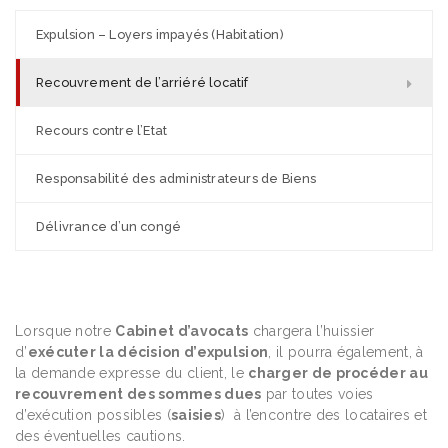
Expulsion – Loyers impayés (Habitation)
Recouvrement de l’arriéré locatif
Recours contre l’Etat
Responsabilité des administrateurs de Biens
Délivrance d’un congé
Lorsque notre
Cabinet d’avocats
chargera l’huissier
d’
exécuter la décision d’expulsion
, il pourra également, à
la demande expresse du client, le
charger de procéder au
recouvrement des sommes dues
par toutes voies
d’exécution possibles (
saisies
) à l’encontre des locataires et
des éventuelles cautions.