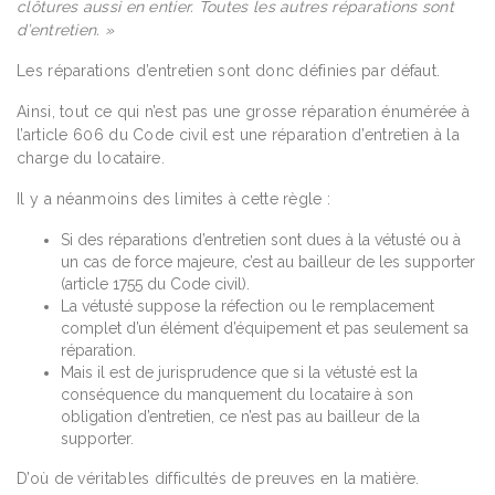
clôtures aussi en entier.
Toutes les autres réparations sont
d’entretien. »
Les réparations d’entretien sont donc définies par défaut.
Ainsi, tout ce qui n’est pas une grosse réparation énumérée à
l’article 606 du Code civil est une réparation d’entretien à la
charge du locataire.
Il y a néanmoins des limites à cette règle :
Si des réparations d’entretien sont dues à la vétusté ou à
un cas de force majeure, c’est au bailleur de les supporter
(article 1755 du Code civil).
La vétusté suppose la réfection ou le remplacement
complet d’un élément d’équipement et pas seulement sa
réparation.
Mais il est de jurisprudence que si la vétusté est la
conséquence du manquement du locataire à son
obligation d’entretien, ce n’est pas au bailleur de la
supporter.
D’où de véritables difficultés de preuves en la matière.