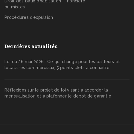
Droit des Baux d’habitation
Foncière
ou mixtes
Procédures d’expulsion
Dernières actualités
Loi du 26 mai 2026 : Ce qui change pour les bailleurs et
locataires commerciaux, 5 points clefs à connaitre
Réflexions sur le projet de loi visant a accorder la
mensualisation et a plafonner le depot de garantie