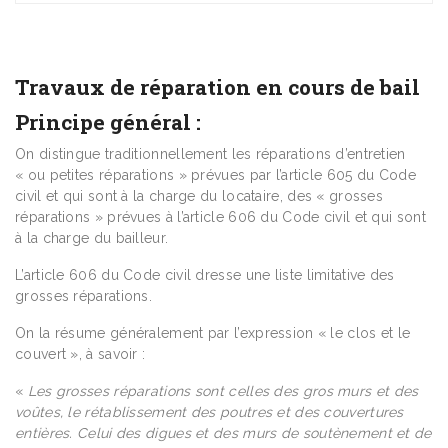
Travaux de réparation en cours de bail
Principe général :
On distingue traditionnellement les réparations d’entretien
« ou petites réparations » prévues par l’article 605 du Code
civil et qui sont à la charge du locataire, des « grosses
réparations » prévues à l’article 606 du Code civil et qui sont
à la charge du bailleur.
L’article 606 du Code civil dresse une liste limitative des
grosses réparations.
On la résume généralement par l’expression « le clos et le
couvert », à savoir :
«
Les grosses réparations sont celles des gros murs et des
voûtes, le rétablissement des poutres et des couvertures
entières.
Celui des digues et des murs de soutènement et de