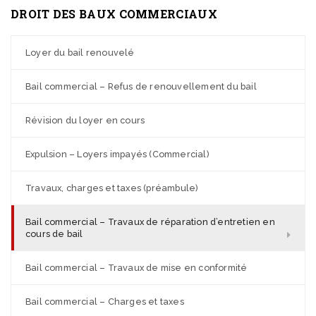
DROIT DES BAUX COMMERCIAUX
Loyer du bail renouvelé
Bail commercial – Refus de renouvellement du bail
Révision du loyer en cours
Expulsion – Loyers impayés (Commercial)
Travaux, charges et taxes (préambule)
Bail commercial – Travaux de réparation d’entretien en
cours de bail
Bail commercial – Travaux de mise en conformité
Bail commercial – Charges et taxes