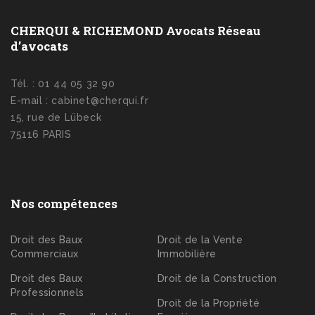
CHERQUI & RICHEMOND Avocats Réseau
d’avocats
Tél. : 01 44 05 32 90
E-mail : cabinet@cherqui.fr
15, rue de Lübeck
75116 PARIS
Nos compétences
Droit des Baux
Droit de la Vente
Commerciaux
Immobilière
Droit des Baux
Droit de la Construction
Professionnels
Droit de la Propriété