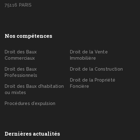
75116 PARIS
Nos compétences
Droit des Baux
Droit de la Vente
Commerciaux
Immobilière
Droit des Baux
Droit de la Construction
Professionnels
Droit de la Propriété
Droit des Baux d’habitation
Foncière
ou mixtes
Procédures d’expulsion
Dernières actualités