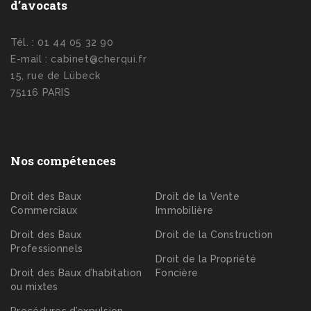
d’avocats
Tél. : 01 44 05 32 90
E-mail : cabinet@cherqui.fr
15, rue de Lübeck
75116 PARIS
Nos compétences
Droit des Baux
Droit de la Vente
Commerciaux
Immobilière
Droit des Baux
Droit de la Construction
Professionnels
Droit de la Propriété
Droit des Baux d’habitation
Foncière
ou mixtes