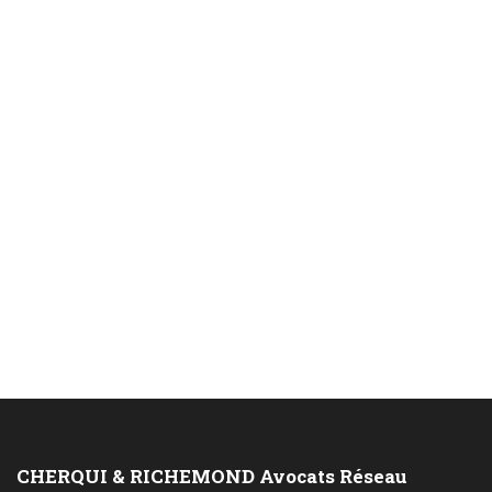
CHERQUI & RICHEMOND Avocats Réseau