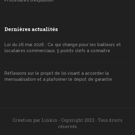
Procédures d’expulsion
Dernières actualités
Loi du 26 mai 2026 : Ce qui change pour les bailleurs et
locataires commerciaux, 5 points clefs à connaitre
Réflexions sur le projet de loi visant a accorder la
mensualisation et a plafonner le depot de garantie
Création par
Linkin
- Copyright 2022 - Tous droits
réservés