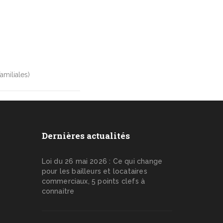
familiales)
Dernières actualités
Loi du 26 mai 2026 : Ce qui change
pour les bailleurs et locataires
commerciaux, 5 points clefs à
connaitre