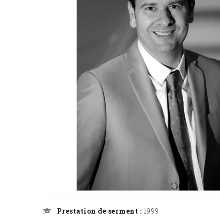
Prestation de serment :
1999