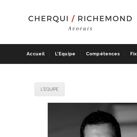
Accueil
L’Equipe
Compétences
Fi
L'EQUIPE