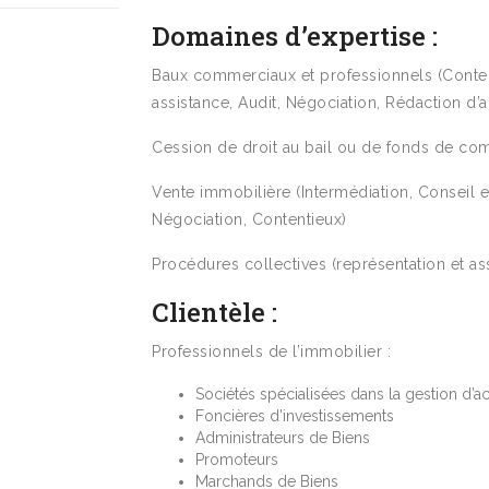
Domaines d’expertise :
Baux commerciaux et professionnels (Conten
assistance, Audit, Négociation, Rédaction d’a
Cession de droit au bail ou de fonds de c
Vente immobilière (Intermédiation, Conseil e
Négociation, Contentieux)
Procédures collectives (représentation et as
Clientèle :
Professionnels de l’immobilier :
Sociétés spécialisées dans la gestion d’ac
Foncières d’investissements
Administrateurs de Biens
Promoteurs
Marchands de Biens