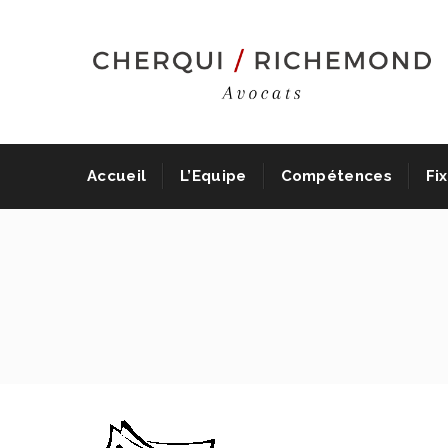
Accueil
L’Equipe
Compétences
Fi