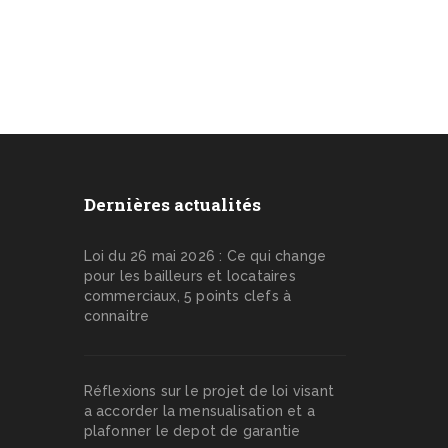
Dernières actualités
Loi du 26 mai 2026 : Ce qui change
pour les bailleurs et locataires
commerciaux, 5 points clefs à
connaitre
Réflexions sur le projet de loi visant
a accorder la mensualisation et a
plafonner le depot de garantie